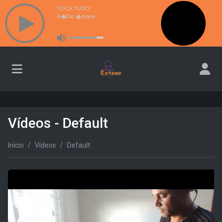
Vídeos - Default
Início
Vídeos
Default