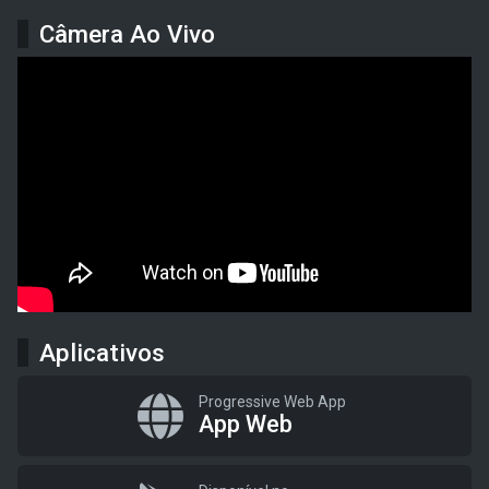
Câmera Ao Vivo
Aplicativos
Progressive Web App
App Web