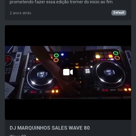
prometendo fazer essa edição tremer do inicio ao fim
Default
2 anos atrás
DJ MARQUINHOS SALES WAVE 80