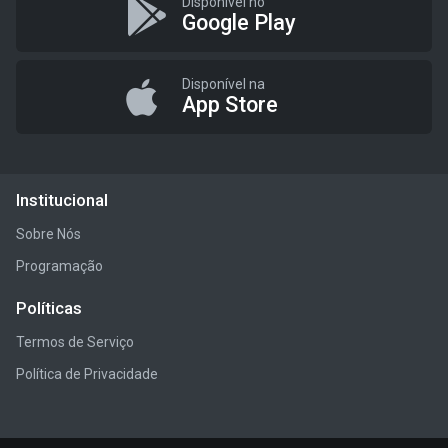
Disponível no
Google Play
Disponível na
App Store
Institucional
Sobre Nós
Programação
Políticas
Termos de Serviço
Política de Privacidade